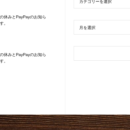
カテゴリーを選択
の休みとPayPayのお知ら
す。
月を選択
の休みとPayPayのお知ら
す。