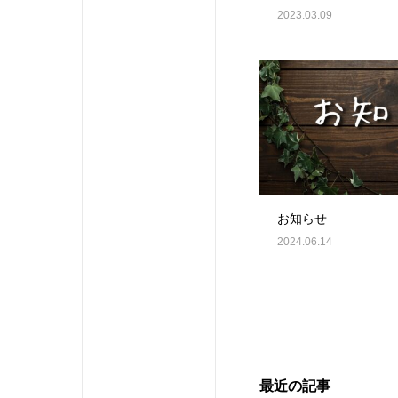
2023.03.09
お知らせ
2024.06.14
最近の記事