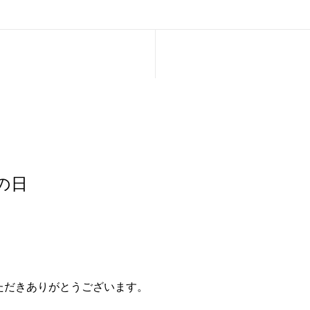
の日
ただきありがとうございます。