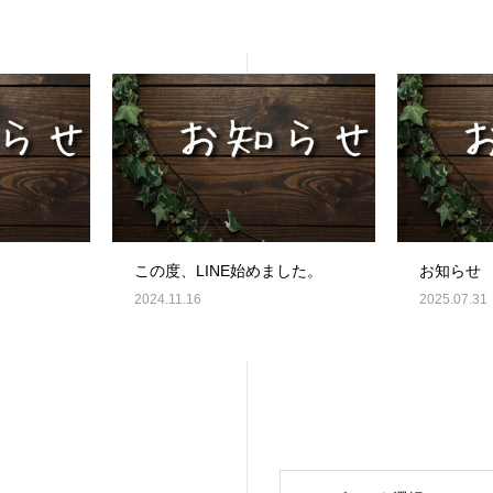
この度、LINE始めました。
お知らせ
2024.11.16
2025.07.31