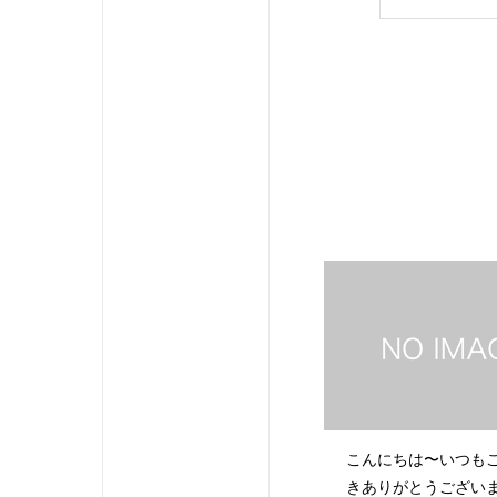
こんにちは〜いつも
きありがとうござい