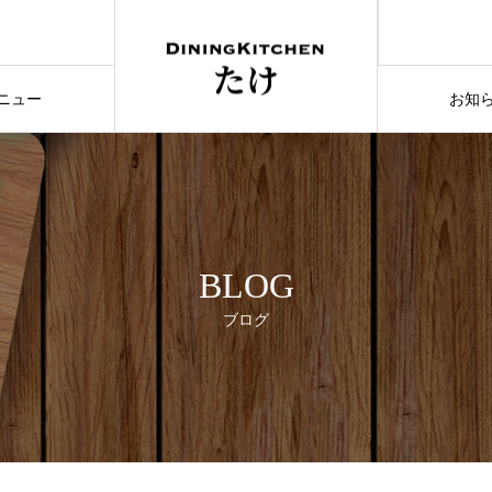
ニュー
お知
ENU
NEW
BLOG
ブログ