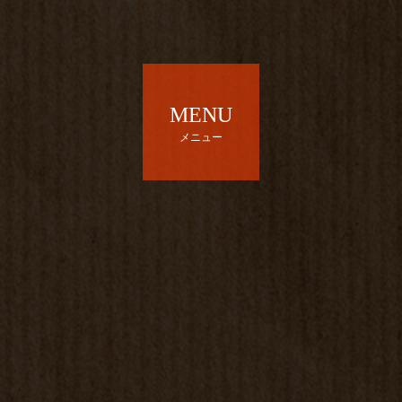
MENU
メニュー