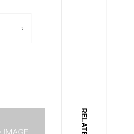
RELATED