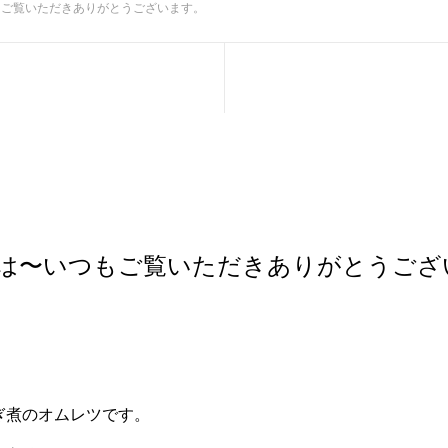
もご覧いただきありがとうございます。
は〜いつもご覧いただきありがとうござ
ぎ煮のオムレツです。