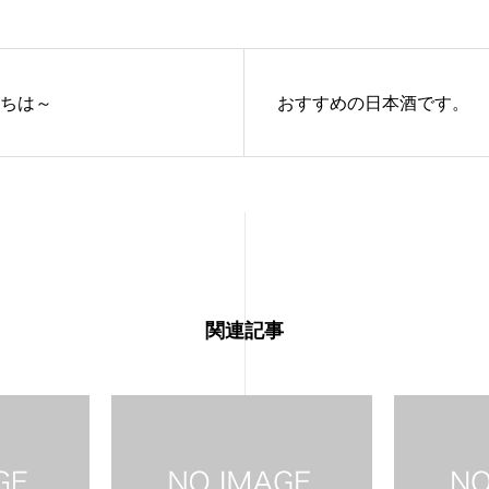
にちは～
おすすめの日本酒です。
関連記事