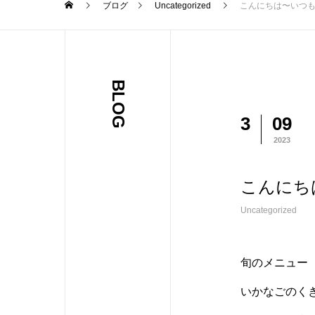
ブログ
Uncategorized
こんにちは〜いつ
BLOG
3
09
2023
こんにち
Uncategorized
旬のメニュー
いかなごのく