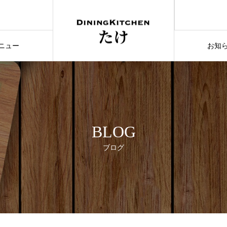
ニュー
お知
ENU
NEW
BLOG
ブログ