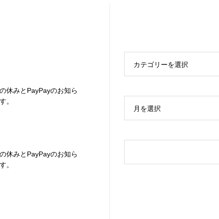
カテゴリーを選択
の休みとPayPayのお知ら
す。
月を選択
の休みとPayPayのお知ら
す。