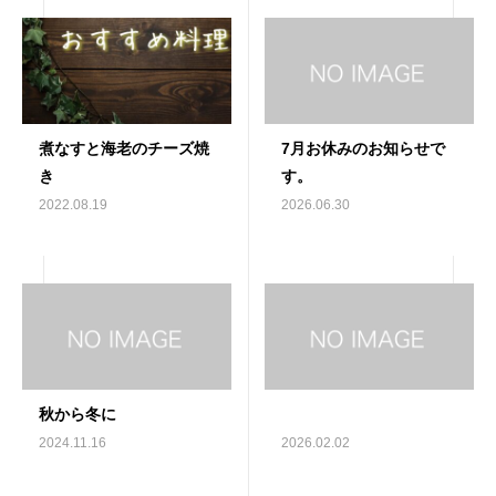
煮なすと海老のチーズ焼
7月お休みのお知らせで
き
す。
2022.08.19
2026.06.30
秋から冬に
2024.11.16
2026.02.02