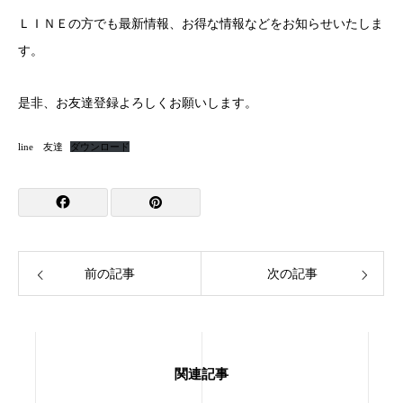
ＬＩＮＥの方でも最新情報、お得な情報などをお知らせいたしま
す。
是非、お友達登録よろしくお願いします。
line 友達
ダウンロード
前の記事
次の記事
関連記事