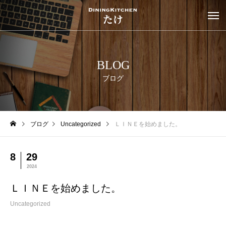
BLOG
ブログ
ブログ
Uncategorized
ＬＩＮＥを始めました。
8
29
2024
ＬＩＮＥを始めました。
Uncategorized