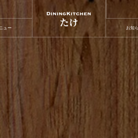
ニュー
お知
ENU
NEW