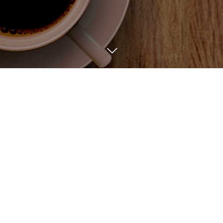
BLOG
6
22
6
14
2024
2024
イベントのお知らせ
お知らせ