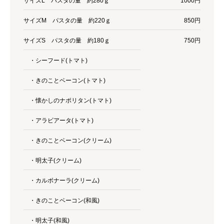
サイズL パスタの量 約280ｇ
1000円
サイズM パスタの量 約220ｇ
850円
サイズS パスタの量 約180ｇ
750円
・シーフード(トマト)
・きのことベーコン(トマト)
・懐かしのナポリタン(トマト)
・アラビアータ(トマト)
・きのことベーコン(クリーム)
・明太子(クリーム)
・カルボナーラ(クリーム)
・きのことベーコン(和風)
・明太子(和風)