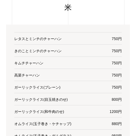
米
レタスとミンチのチャーハン
750円
きのことミンチのチャーハン
750円
キムチチャーハン
750円
高菜チャーハン
750円
ガーリックライス(プレーン)
750円
ガーリックライス(目玉焼きのせ)
800円
ガーリックライス(和牛肉のせ)
1200円
オムライス(玉子巻き・ケチャップ)
880円