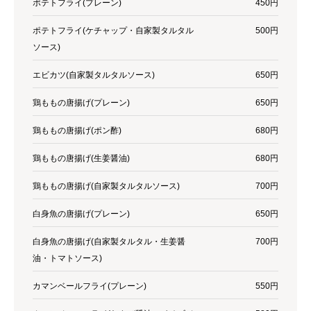
ポテトフライ(プレーン)
450円
ポテトフライ(ケチャップ・自家製タルタル
500円
ソース)
エビカツ(自家製タルタルソース)
650円
鶏ももの唐揚げ(プレーン)
650円
鶏ももの唐揚げ(ポン酢)
680円
鶏ももの唐揚げ(生姜醤油)
680円
鶏ももの唐揚げ(自家製タルタルソース)
700円
白身魚の唐揚げ(プレーン)
650円
白身魚の唐揚げ(自家製タルタル・生姜醤
700円
油・トマトソース)
カマンベールフライ(プレーン)
550円