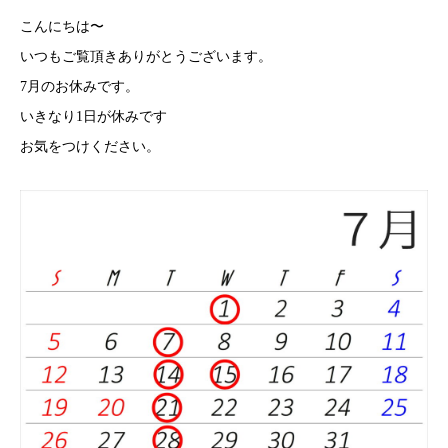
こんにちは〜
いつもご覧頂きありがとうございます。
7月のお休みです。
いきなり1日が休みです
お気をつけください。