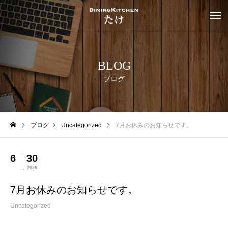
BLOG
ブログ
ブログ
Uncategorized
7月お休みのお知らせです。
6
30
2026
7月お休みのお知らせです。
Uncategorized