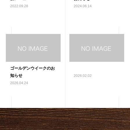
2022.09.28
2024.06.14
ゴールデンウイークのお
知らせ
2026.02.02
2026.04.24