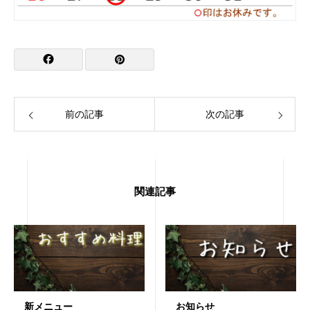
前の記事
次の記事
関連記事
新メニュー
お知らせ