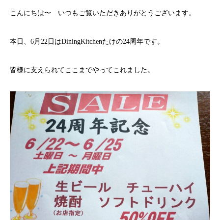
こんにちは〜 いつもご覧いただきありがとうございます。
本日、6月22日はDiningKitchenたけの24周年です。
皆様に支えられてここまでやってこれました。