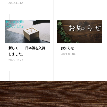
2022.11.12
新しく 日本酒を入荷
お知らせ
しました。
2024.08.04
2025.03.27