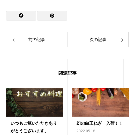
前の記事
次の記事
関連記事
いつもご覧いただきあり
幻の白玉ねぎ 入荷！！
がとうございます。
2022.05.18