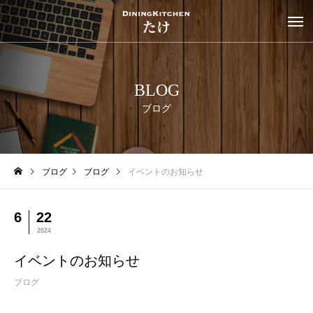
BLOG
ブログ
ブログ
ブログ
イベントのお知らせ
6
22
2024
イベントのお知らせ
ブログ