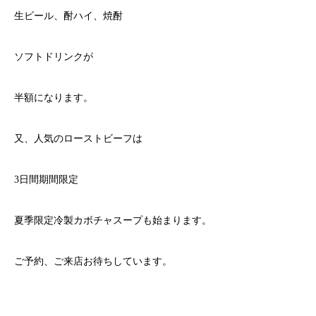
生ビール、酎ハイ、焼酎
ソフトドリンクが
半額になります。
又、人気のローストビーフは
3日間期間限定
夏季限定冷製カボチャスープも始まります。
ご予約、ご来店お待ちしています。