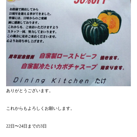
ありがとうございます。
これからもよろしくお願いします。
22日〜24日までの3日