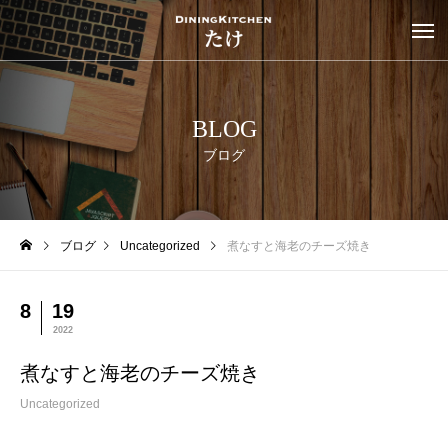
BLOG
ブログ
ブログ
Uncategorized
煮なすと海老のチーズ焼き
8
19
2022
煮なすと海老のチーズ焼き
Uncategorized