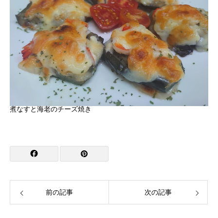
煮なすと海老のチーズ焼き
前の記事
次の記事