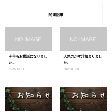
関連記事
今年もお世話になりまし
人気のかす汁始まりまし
た。
た。
2025.12.31
2026.01.09