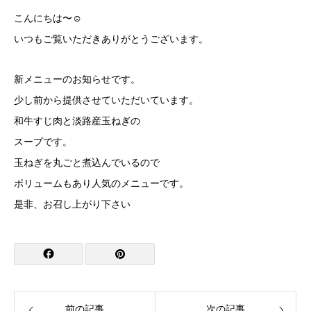
こんにちは〜☺
いつもご覧いただきありがとうございます。
新メニューのお知らせです。
少し前から提供させていただいています。
和牛すじ肉と淡路産玉ねぎの
スープです。
玉ねぎを丸ごと煮込んでいるので
ボリュームもあり人気のメニューです。
是非、お召し上がり下さい
前の記事
次の記事