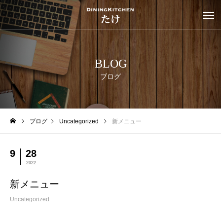
BLOG
ブログ
ブログ
Uncategorized
新メニュー
9
28
2022
新メニュー
Uncategorized