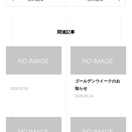
関連記事
ゴールデンウイークのお
知らせ
2026.02.02
2026.04.24