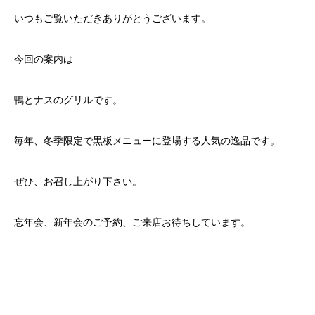
いつもご覧いただきありがとうございます。
今回の案内は
鴨とナスのグリルです。
毎年、冬季限定で黒板メニューに登場する人気の逸品です。
ぜひ、お召し上がり下さい。
忘年会、新年会のご予約、ご来店お待ちしています。