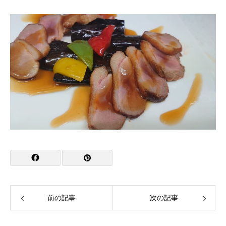
前の記事
次の記事