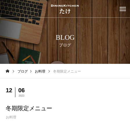
BLOG
ブログ
ブログ
お料理
冬期限定メニュー
12
06
2023
冬期限定メニュー
お料理