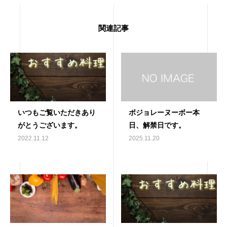
関連記事
いつもご覧いただきあり
ボジョレーヌーボー本
がとうございます。
日、解禁日です。
2022.11.12
2025.11.20