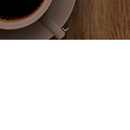
BLOG
6
22
2024
イベントのお知らせ