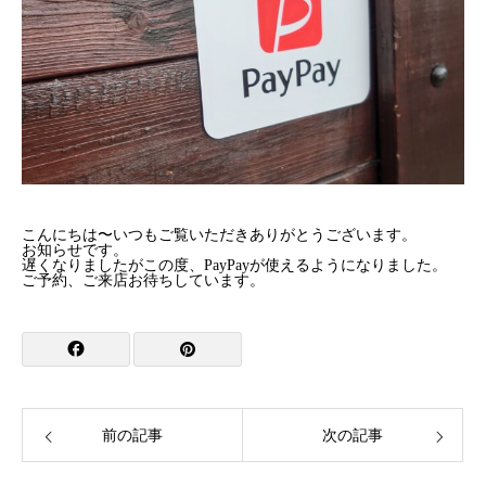
こんにちは〜いつもご覧いただきありがとうございます。
お知らせです。
遅くなりましたがこの度、PayPayが使えるようになりました。
ご予約、ご来店お待ちしています。
前の記事
次の記事