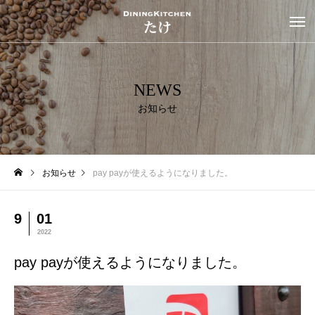
NEWS
お知らせ
お知らせ
pay payが使えるようになりました。
9
01
2022
pay payが使えるようになりました。