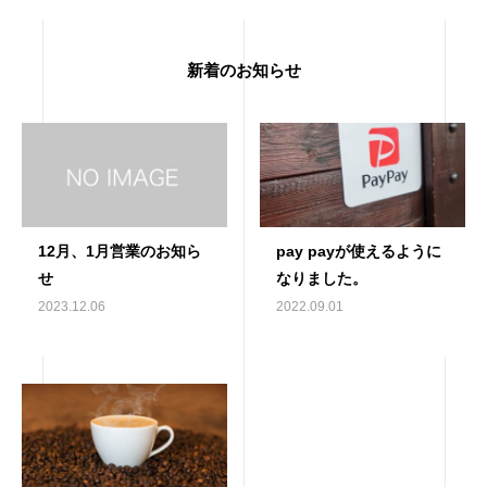
新着のお知らせ
12月、1月営業のお知ら
pay payが使えるように
せ
なりました。
2023.12.06
2022.09.01